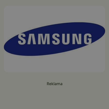
Reklama