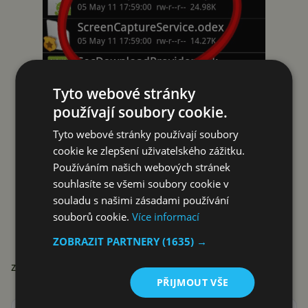
Tyto webové stránky
používají soubory cookie.
Tyto webové stránky používají soubory
cookie ke zlepšení uživatelského zážitku.
Používáním našich webových stránek
souhlasíte se všemi soubory cookie v
souladu s našimi zásadami používání
souborů cookie.
Více informací
ZOBRAZIT PARTNERY
(1635) →
zdroj:
androidcommunity.com
PŘIJMOUT VŠE