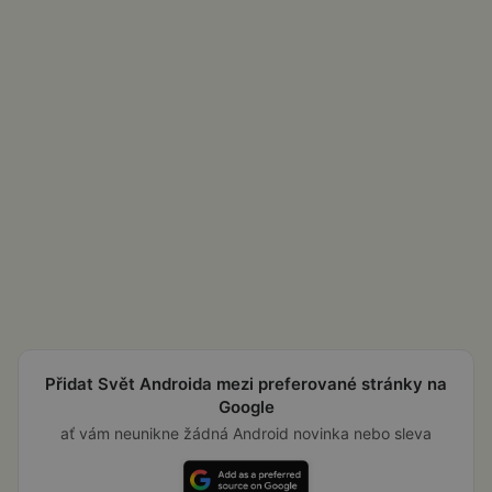
Přidat Svět Androida mezi preferované stránky na
Google
ať vám neunikne žádná Android novinka nebo sleva