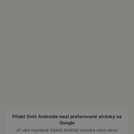
Přidat Svět Androida mezi preferované stránky na
Google
ať vám neunikne žádná Android novinka nebo sleva