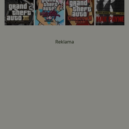
Reklama