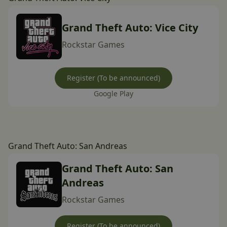
Grand Theft Auto: Vice City
Rockstar Games
Register (To be announced)
Google Play
Grand Theft Auto: San Andreas
Grand Theft Auto: San
Andreas
Rockstar Games
Register (To be announced)