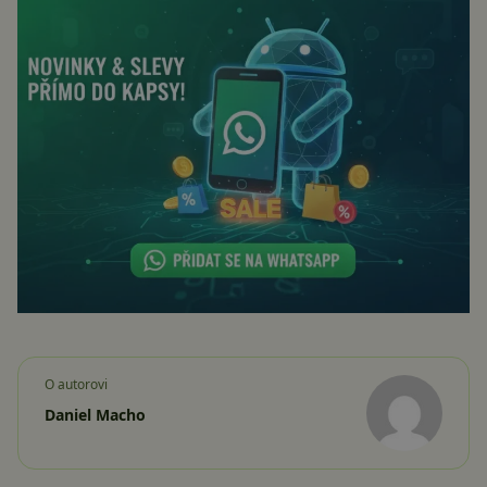
O autorovi
Daniel Macho