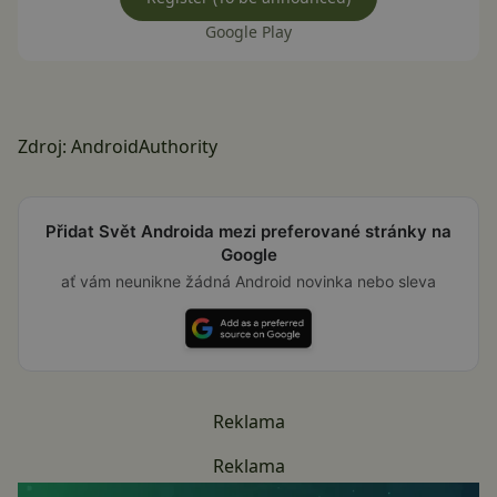
Google Play
Zdroj:
AndroidAuthority
Přidat Svět Androida mezi preferované stránky na
Google
ať vám neunikne žádná Android novinka nebo sleva
Reklama
Reklama