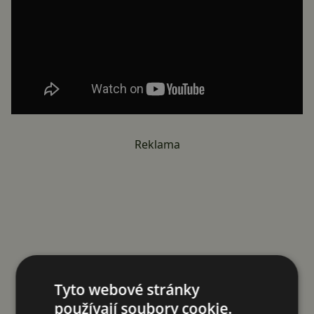
Reklama
Tyto webové stránky
používají soubory cookie.