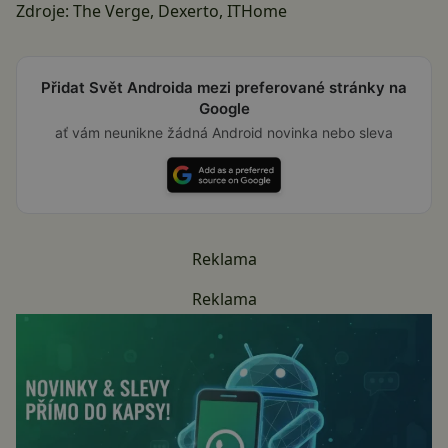
Zdroje:
The Verge
,
Dexerto
,
ITHome
Přidat Svět Androida mezi preferované stránky na
Google
ať vám neunikne žádná Android novinka nebo sleva
Reklama
Reklama