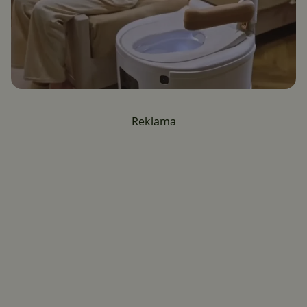
Reklama