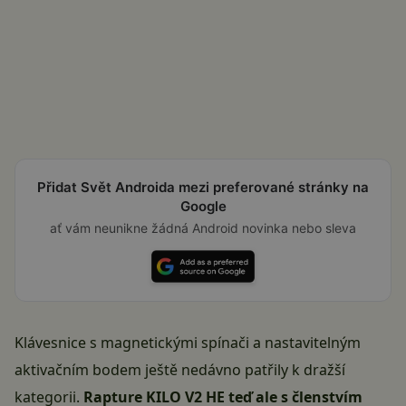
Přidat Svět Androida mezi preferované stránky na
Google
ať vám neunikne žádná Android novinka nebo sleva
Klávesnice s magnetickými spínači a nastavitelným
aktivačním bodem ještě nedávno patřily k dražší
kategorii.
Rapture KILO V2 HE teď ale s členstvím