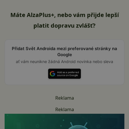
Máte AlzaPlus+, nebo vám přijde lepší
platit dopravu zvlášť?
Přidat Svět Androida mezi preferované stránky na
Google
ať vám neunikne žádná Android novinka nebo sleva
Reklama
Reklama