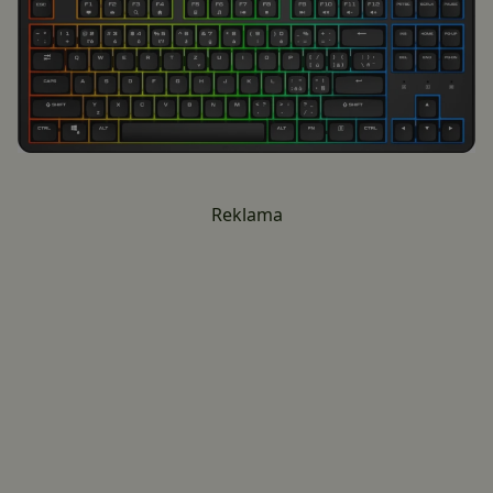
Reklama