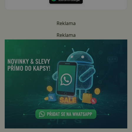
Reklama
Reklama