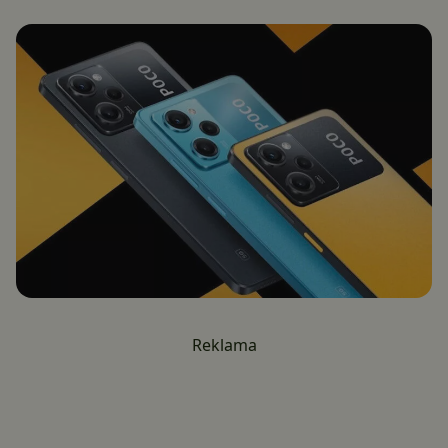
Reklama