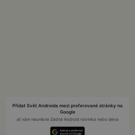
Přidat Svět Androida mezi preferované stránky na
Google
ať vám neunikne žádná Android novinka nebo sleva