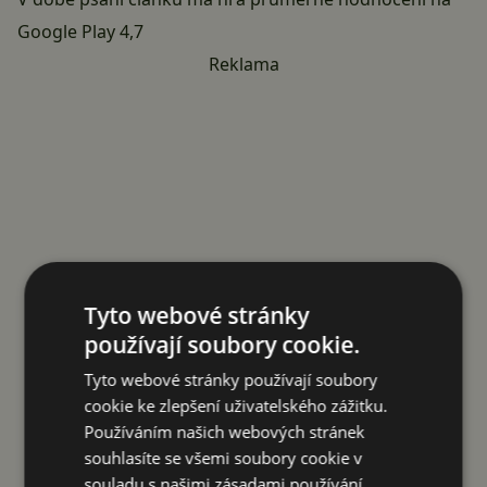
Google Play 4,7
Reklama
Tyto webové stránky
používají soubory cookie.
Tyto webové stránky používají soubory
cookie ke zlepšení uživatelského zážitku.
Používáním našich webových stránek
souhlasíte se všemi soubory cookie v
souladu s našimi zásadami používání