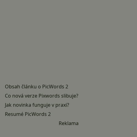
Obsah článku o PicWords 2
Co nová verze Pixwords slibuje?
Jak novinka funguje v praxi?
Resumé PicWords 2
Reklama