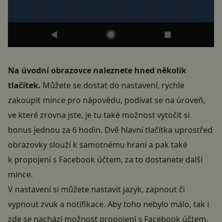
Na úvodní obrazovce naleznete hned několik
tlačítek.
Můžete se dostat do nastavení, rychle
zakoupit mince pro nápovědu, podívat se na úroveň,
ve které zrovna jste, je tu také možnost vytočit si
bonus jednou za 6 hodin. Dvě hlavní tlačítka uprostřed
obrazovky slouží k samotnému hraní a pak také
k propojení s Facebook účtem, za to dostanete další
mince.
V nastavení si můžete nastavit jazyk, zapnout či
vypnout zvuk a notifikace. Aby toho nebylo málo, tak i
zde se nachází možnost propojení s Facebook účtem.