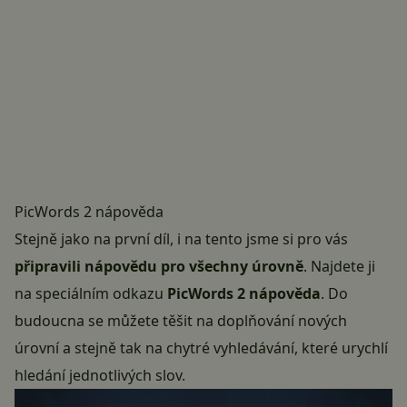
PicWords 2 nápověda
Stejně jako na první díl, i na tento jsme si pro vás
připravili nápovědu pro všechny úrovně
. Najdete ji
na speciálním odkazu
PicWords 2 nápověda
. Do
budoucna se můžete těšit na doplňování nových
úrovní a stejně tak na chytré vyhledávání, které urychlí
hledání jednotlivých slov.