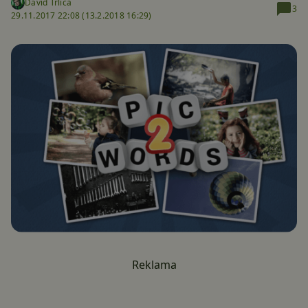
David Trlica
3
29.11.2017 22:08 (
13.2.2018 16:29)
Reklama