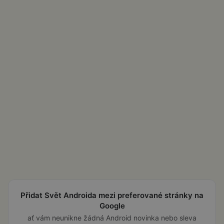
Přidat Svět Androida mezi preferované stránky na
Google
ať vám neunikne žádná Android novinka nebo sleva