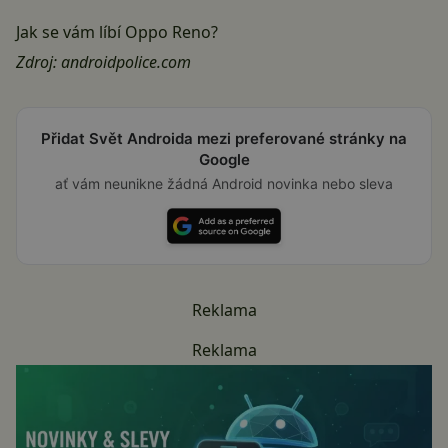
Jak se vám líbí Oppo Reno?
Zdroj:
androidpolice.com
Přidat Svět Androida mezi preferované stránky na
Google
ať vám neunikne žádná Android novinka nebo sleva
Reklama
Reklama