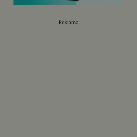
Reklama