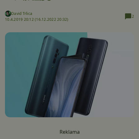
David Trlica
2
10.4.2019 20:12 (
16.12.2022 20:32)
Reklama