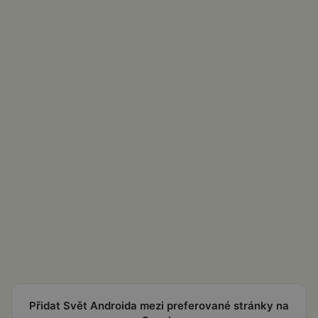
Přidat Svět Androida mezi preferované stránky na