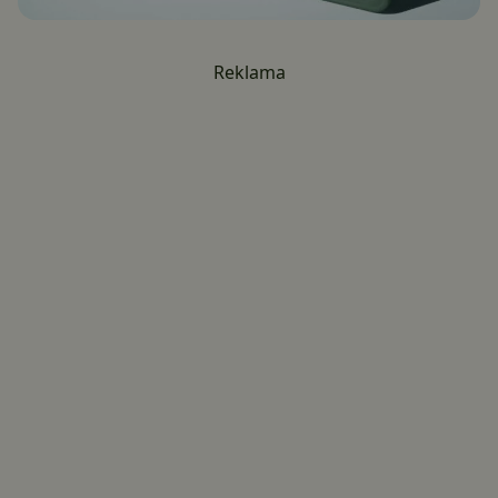
Reklama