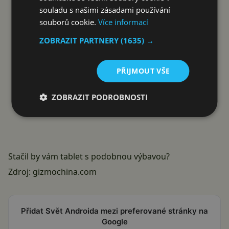
souladu s našimi zásadami používání
souborů cookie.
Více informací
ZOBRAZIT PARTNERY
(1635) →
PŘIJMOUT VŠE
ZOBRAZIT PODROBNOSTI
Stačil by vám tablet s podobnou výbavou?
Zdroj:
gizmochina.com
Přidat Svět Androida mezi preferované stránky na
Google