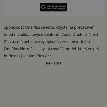
Společnost OnePlus se letos chystá na představení
hned několika nových telefonů. Vedle OnePlus Nord
2T, což má být lehce vylepšená verze původního
OnePlus Nord 2 se chystá rovněž model, který se prý
bude nazývat OnePlus Ace.
Reklama