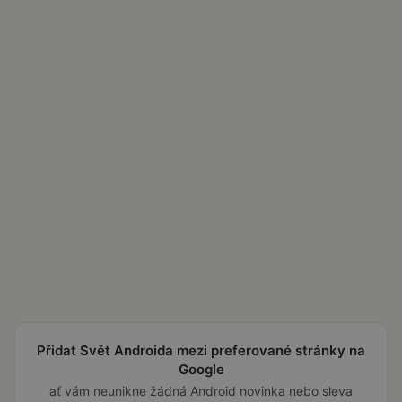
Přidat Svět Androida mezi preferované stránky na
Google
ať vám neunikne žádná Android novinka nebo sleva