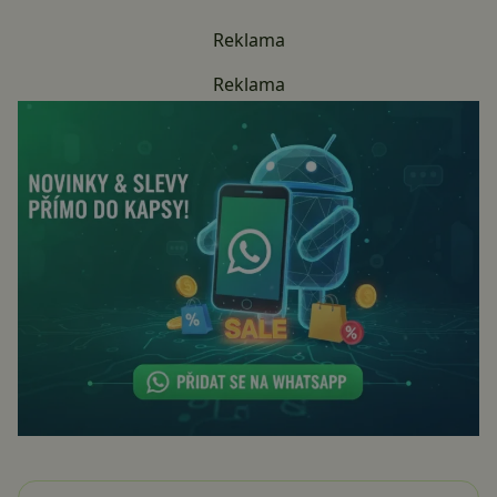
Reklama
Reklama