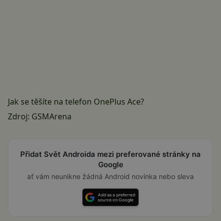
Jak se těšíte na telefon OnePlus Ace?
Zdroj:
GSMArena
Přidat Svět Androida mezi preferované stránky na
Google
ať vám neunikne žádná Android novinka nebo sleva