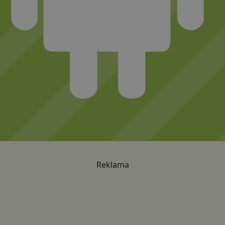
Reklama