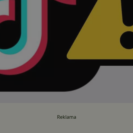
Reklama