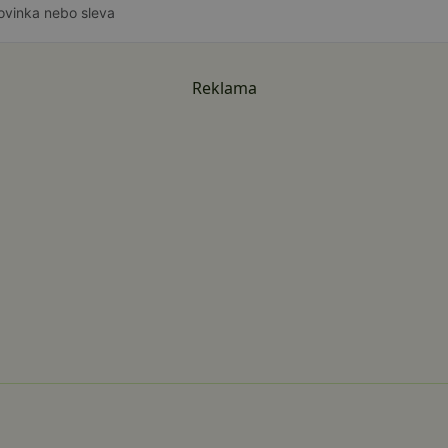
ovinka nebo sleva
Reklama