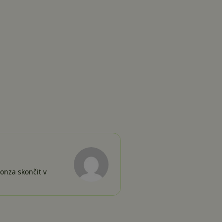
Honza skončit v