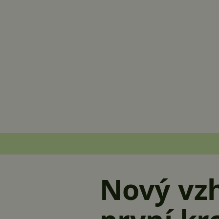
Nový vzh