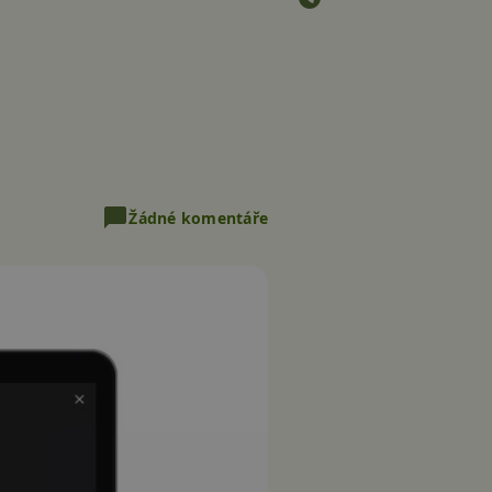
Žádné komentáře