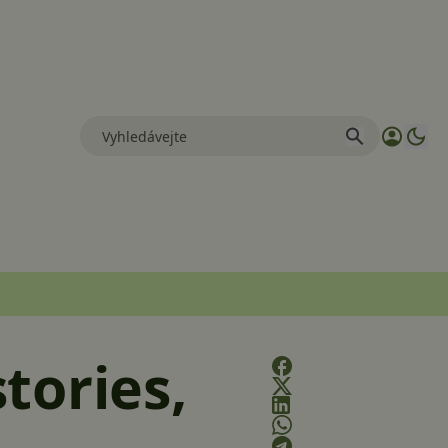
tories,