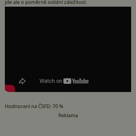
jde ale o poměrně solidní záležitost.
Hodnocení na ČSFD: 70 %
Reklama