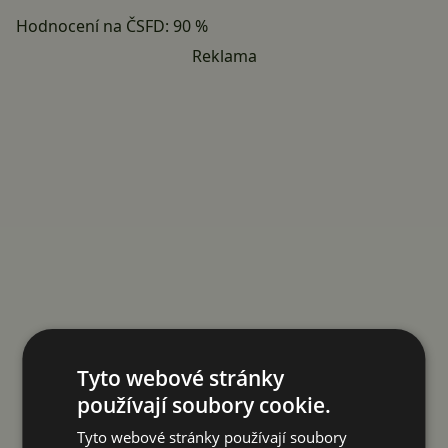
Hodnocení na ČSFD: 90 %
Reklama
Tyto webové stránky
používají soubory cookie.
Tyto webové stránky používají soubory