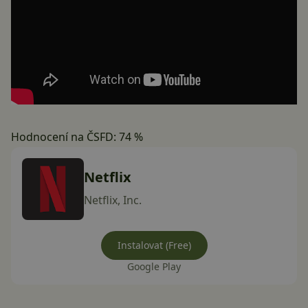
Hodnocení na ČSFD: 74 %
Netflix
Netflix, Inc.
Instalovat (Free)
Google Play