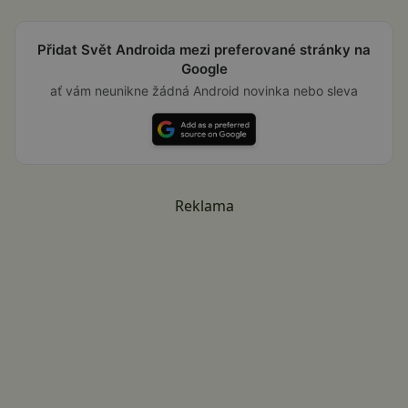
Přidat Svět Androida mezi preferované stránky na
Google
ať vám neunikne žádná Android novinka nebo sleva
Reklama