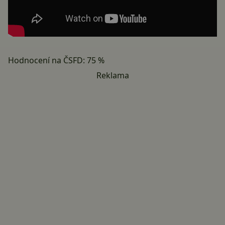
Hodnocení na ČSFD: 75 %
Reklama