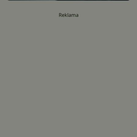
Reklama