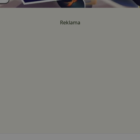
Reklama