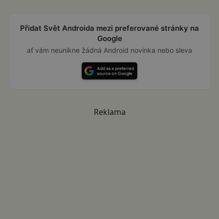
Přidat Svět Androida mezi preferované stránky na
Google
ať vám neunikne žádná Android novinka nebo sleva
Reklama