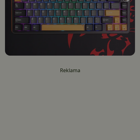
Reklama