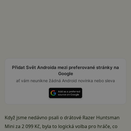
Přidat Svět Androida mezi preferované stránky na
Google
ať vám neunikne žádná Android novinka nebo sleva
Když jsme nedávno psali o
drátové Razer Huntsman
Mini za 2 099 Kč
, byla to logická volba pro hráče, co