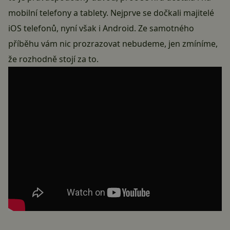
mobilní telefony a tablety. Nejprve se dočkali majitelé
iOS telefonů, nyní však i
Android
. Ze samotného
příběhu vám nic prozrazovat nebudeme, jen zmíníme,
že rozhodně stojí za to.