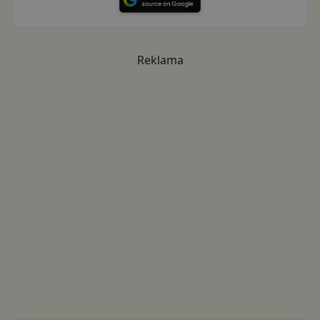
Reklama