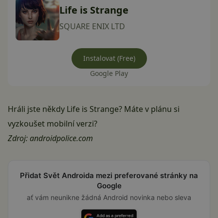
Life is Strange
SQUARE ENIX LTD
Instalovat (Free)
Google Play
Hráli jste někdy Life is Strange? Máte v plánu si
vyzkoušet mobilní verzi?
Zdroj:
androidpolice.com
Přidat Svět Androida mezi preferované stránky na
Google
ať vám neunikne žádná Android novinka nebo sleva