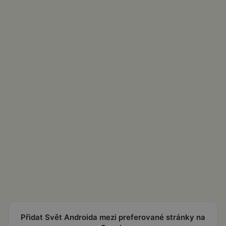
Přidat Svět Androida mezi preferované stránky na