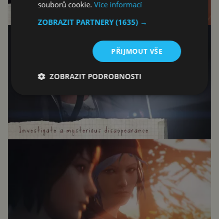
souborů cookie.
Více informací
ZOBRAZIT PARTNERY
(1635) →
PŘIJMOUT VŠE
ZOBRAZIT PODROBNOSTI