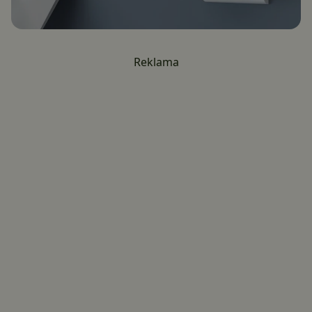
Reklama