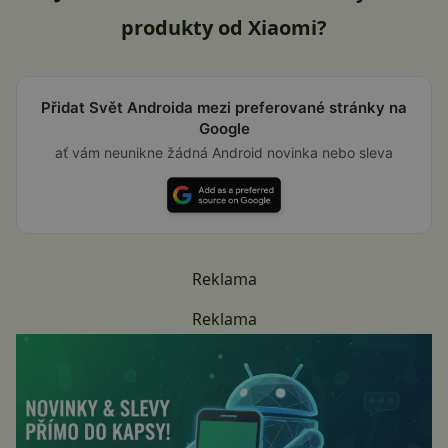
produkty od Xiaomi?
Přidat Svět Androida mezi preferované stránky na
Google
ať vám neunikne žádná Android novinka nebo sleva
Reklama
Reklama