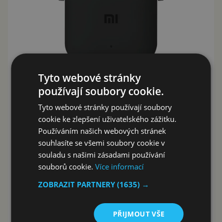
Tyto webové stránky
používají soubory cookie.
Tyto webové stránky používají soubory
cookie ke zlepšení uživatelského zážitku.
Používáním našich webových stránek
souhlasíte se všemi soubory cookie v
souladu s našimi zásadami používání
souborů cookie.
Více informací
ZOBRAZIT PARTNERY
(1635) →
PŘIJMOUT VŠE