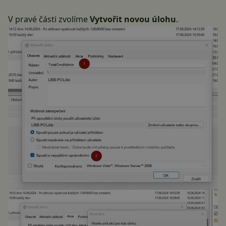
V pravé části zvolíme
Vytvořit novou úlohu
.