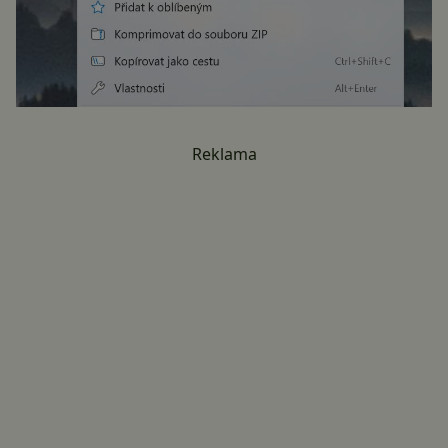
Reklama