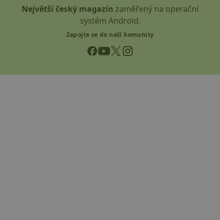
Největší český magazín
zaměřený na operační
systém Android.
Zapojte se do naší komunity