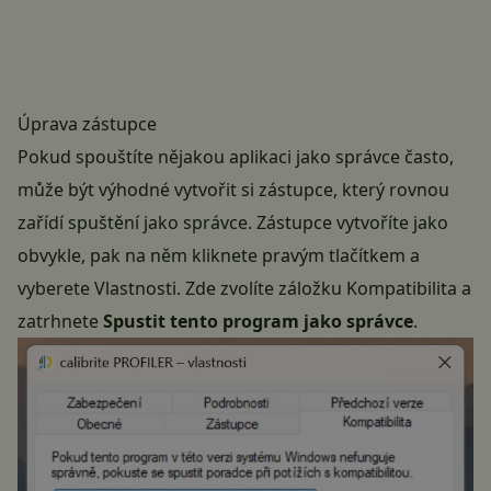
Úprava zástupce
Pokud spouštíte nějakou aplikaci jako správce často,
může být výhodné vytvořit si zástupce, který rovnou
zařídí spuštění jako správce. Zástupce vytvoříte jako
obvykle, pak na něm kliknete pravým tlačítkem a
vyberete Vlastnosti. Zde zvolíte záložku Kompatibilita a
zatrhnete
Spustit tento program jako správce
.