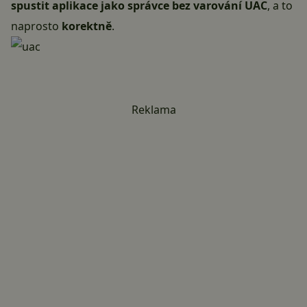
spustit aplikace jako správce bez varování UAC
, a to
naprosto
korektně
.
Reklama