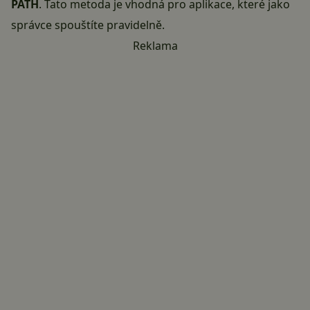
PATH
. Tato metoda je vhodná pro aplikace, které jako
správce spouštíte pravidelně.
Reklama