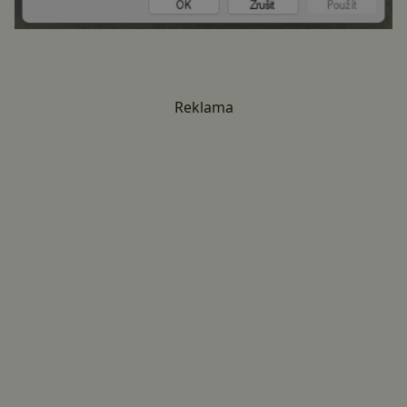
Reklama