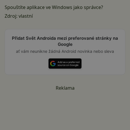
Spouštíte aplikace ve Windows jako správce?
Zdroj: vlastní
Přidat Svět Androida mezi preferované stránky na
Google
ať vám neunikne žádná Android novinka nebo sleva
Reklama