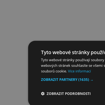
Tyto webové stránky použív
Tyto webové stránky používají soubory 
webových stránek souhlasíte se všemi 
souborů cookie.
Více informací
ZOBRAZIT PARTNERY
(1635) →
ZOBRAZIT PODROBNOSTI