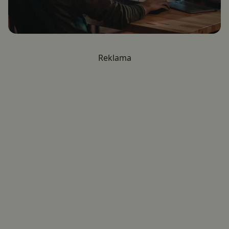
Reklama