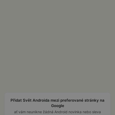
Přidat Svět Androida mezi preferované stránky na
Google
ať vám neunikne žádná Android novinka nebo sleva