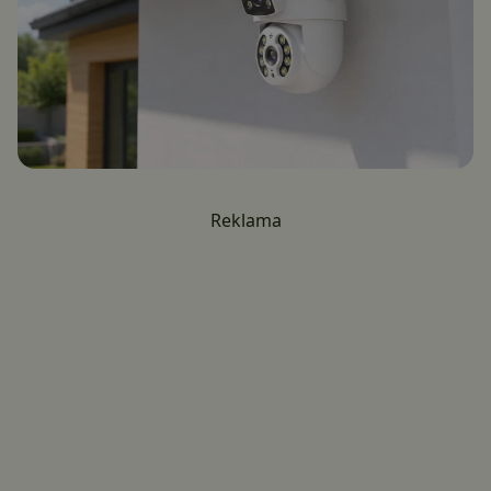
Reklama