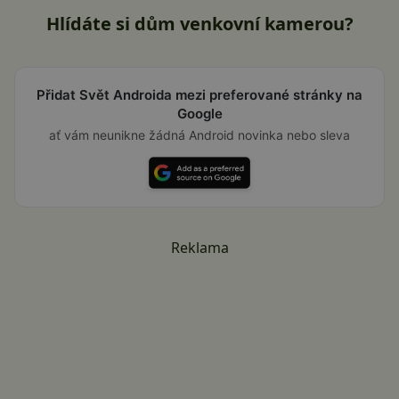
Hlídáte si dům venkovní kamerou?
Přidat Svět Androida mezi preferované stránky na
Google
ať vám neunikne žádná Android novinka nebo sleva
Reklama