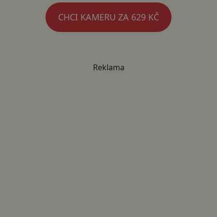
CHCI KAMERU ZA 629 KČ
Reklama