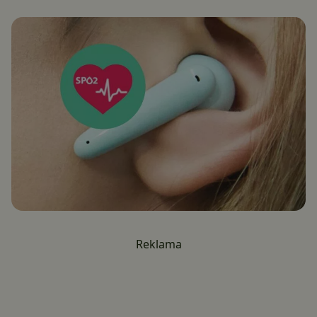
Reklama