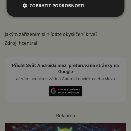
ZOBRAZIT PODROBNOSTI
Jakým zařízením si hlídáte okysličení krve?
Zdroj:
hcentral
Přidat Svět Androida mezi preferované stránky na
Google
ať vám neunikne žádná Android novinka nebo sleva
Reklama