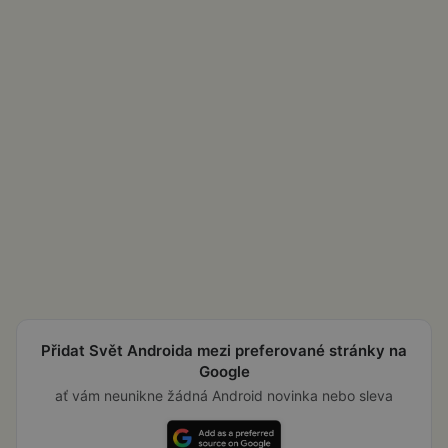
Přidat Svět Androida mezi preferované stránky na
Google
ať vám neunikne žádná Android novinka nebo sleva