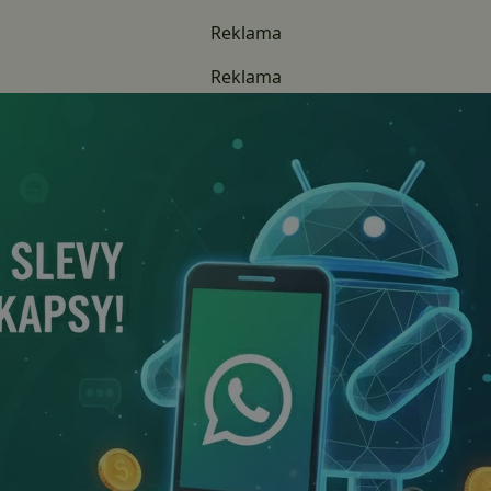
Reklama
Reklama