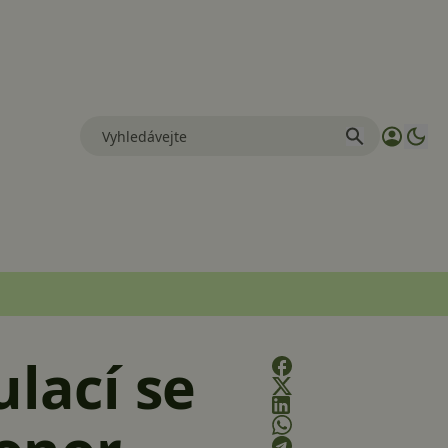
ulací se