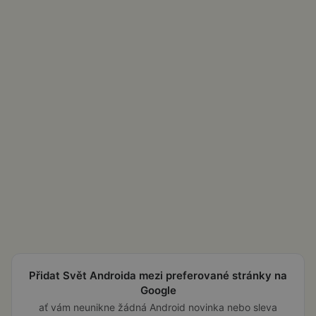
Přidat Svět Androida mezi preferované stránky na
Google
ať vám neunikne žádná Android novinka nebo sleva