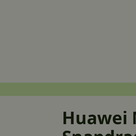
Huawei M