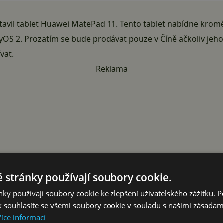
tavil tablet Huawei MatePad 11. Tento tablet nabídne krom
OS 2. Prozatím se bude prodávat pouze v Číně ačkoliv jeho
vat.
Reklama
 stránky používají soubory cookie.
ky používají soubory cookie ke zlepšení uživatelského zážitku. 
 souhlasíte se všemi soubory cookie v souladu s našimi zásadam
Více informací