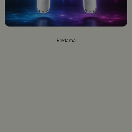
Reklama