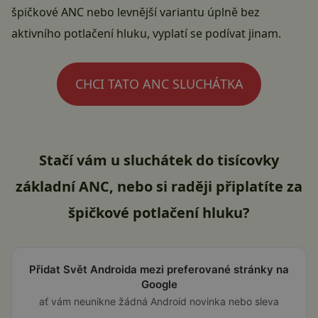
špičkové ANC nebo levnější variantu úplně bez
aktivního potlačení hluku, vyplatí se podívat jinam.
CHCI TATO ANC SLUCHÁTKA
Stačí vám u sluchátek do tisícovky
základní ANC, nebo si raději připlatíte za
špičkové potlačení hluku?
Přidat Svět Androida mezi preferované stránky na
Google
ať vám neunikne žádná Android novinka nebo sleva