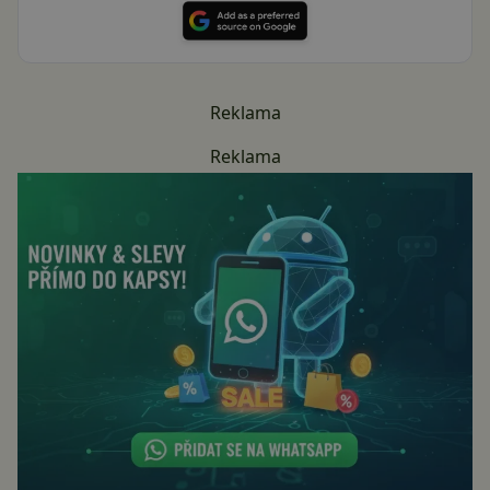
Reklama
Reklama