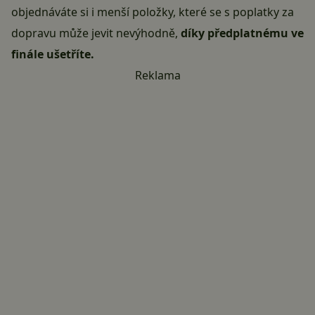
objednáváte si i menší položky, které se s poplatky za
dopravu může jevit nevýhodně,
díky předplatnému ve
finále ušetříte.
Reklama