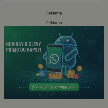
Reklama
Reklama