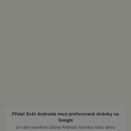
Přidat Svět Androida mezi preferované stránky na
Google
ať vám neunikne žádná Android novinka nebo sleva