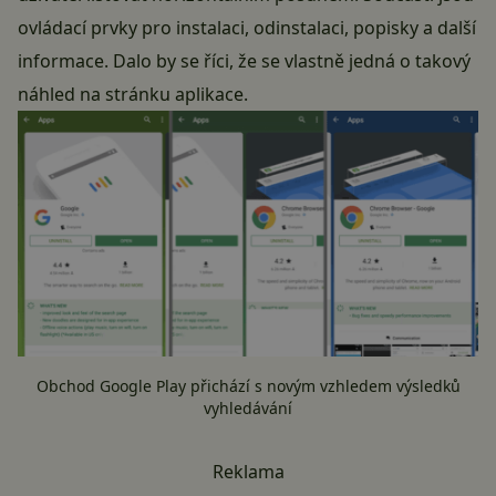
ovládací prvky pro instalaci, odinstalaci, popisky a další
informace. Dalo by se říci, že se vlastně jedná o takový
náhled na stránku aplikace.
Obchod Google Play přichází s novým vzhledem výsledků
vyhledávání
Reklama