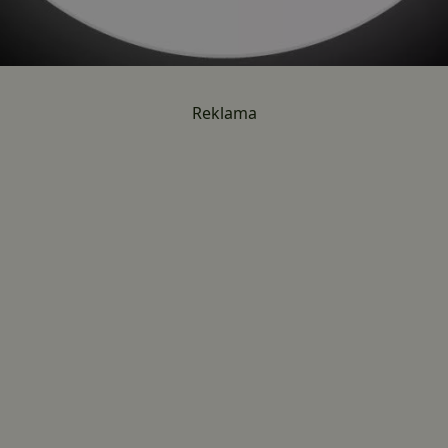
Reklama