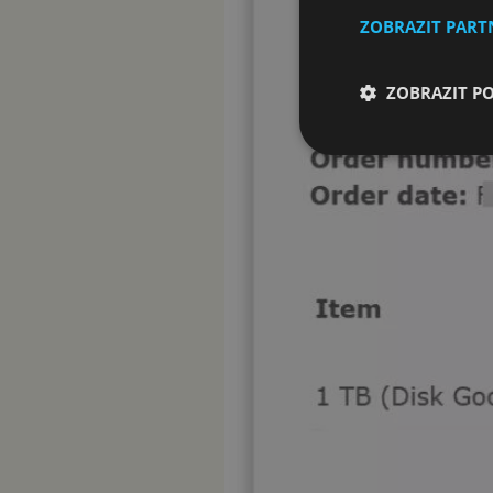
ZOBRAZIT PAR
ZOBRAZIT P