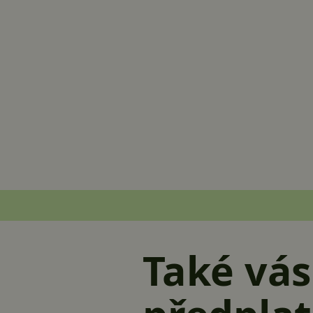
Také vás