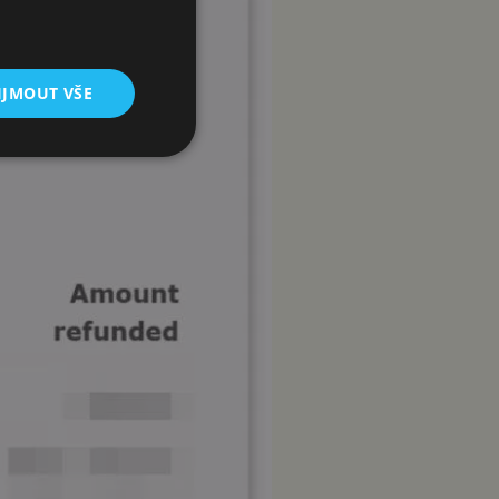
IJMOUT VŠE