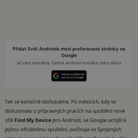
Přidat Svět Androida mezi preferované stránky na
Google
ať vám neunikne žádná Android novinka nebo sleva
Tak se konečně dočkáváme. Po měsících, kdy se
diskutovalo o přípravných pracích na spuštění nové
sítě
Find My Device
pro
Android
, se
Google
uchýlil k
jejímu oficiálnímu spuštění, počínaje ve Spojených