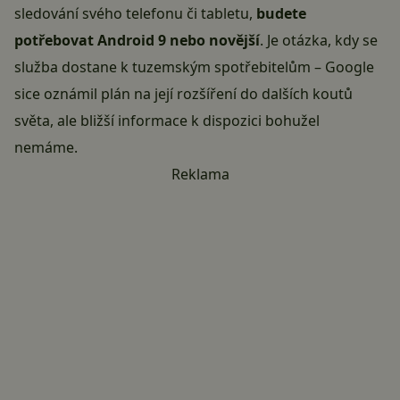
sledování svého telefonu či tabletu,
budete
potřebovat Android 9 nebo novější
. Je otázka, kdy se
služba dostane k tuzemským spotřebitelům – Google
sice oznámil plán na její rozšíření do dalších koutů
světa, ale bližší informace k dispozici bohužel
nemáme.
Reklama