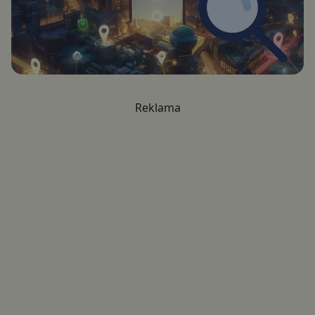
Reklama