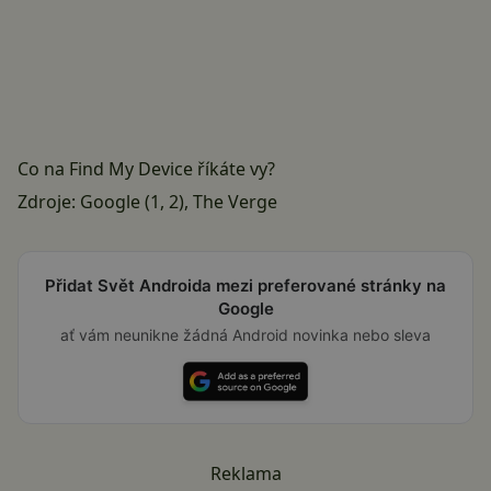
Co na Find My Device říkáte vy?
Zdroje: Google (
1
,
2
),
The Verge
Přidat Svět Androida mezi preferované stránky na
Google
ať vám neunikne žádná Android novinka nebo sleva
Reklama