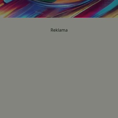
Reklama