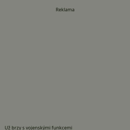
Reklama
Už brzy s vojenskými funkcemi