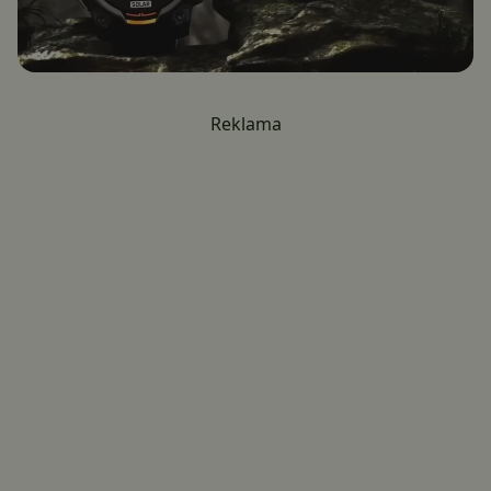
Reklama