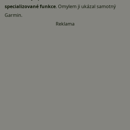
specializované funkce
. Omylem ji ukázal samotný
Garmin.
Reklama