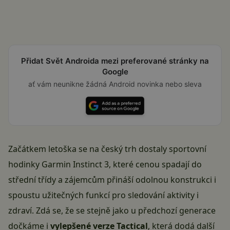
Přidat Svět Androida mezi preferované stránky na
Google
ať vám neunikne žádná Android novinka nebo sleva
Začátkem letoška se na český trh dostaly sportovní
hodinky
Garmin Instinct 3
, které cenou spadají do
střední třídy a zájemcům přináší odolnou konstrukci i
spoustu užitečných funkcí pro sledování aktivity i
zdraví. Zdá se, že se stejně jako u předchozí generace
dočkáme i
vylepšené verze Tactical
, která dodá další