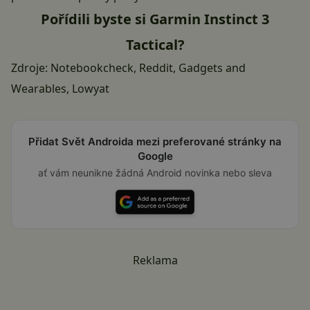
Pořídili byste si Garmin Instinct 3
Tactical?
Zdroje:
Notebookcheck
,
Reddit
,
Gadgets and
Wearables
,
Lowyat
Přidat Svět Androida mezi preferované stránky na
Google
ať vám neunikne žádná Android novinka nebo sleva
Reklama