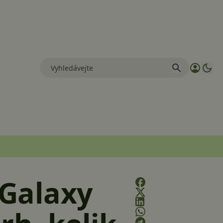
Galaxy