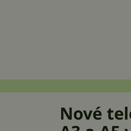
Nové te