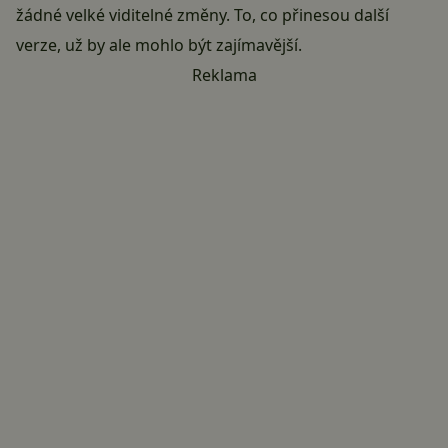
žádné velké viditelné změny. To, co přinesou další
verze, už by ale mohlo být zajímavější.
Reklama