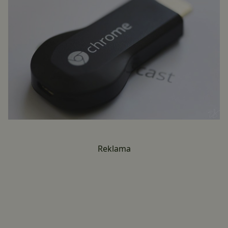
Reklama