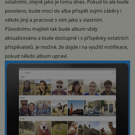
ostatními, stejně jako je tomu dnes. Pokud to ale bude
povoleno, bude moci do alba přispět svými záběry i
někdo jiný a pracovat s ním jako s vlastním.
Původnímu majiteli tak bude album vždy
aktualizováno a bude dostupné i s příspěvky ostatních
přispěvatelů. Je možné, že dojde i na využití notifikace,
pokud někdo album upraví.