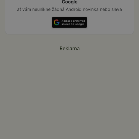
Google
ať vám neunikne žádná Android novinka nebo sleva
Reklama