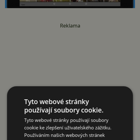
Reklama
Tyto webové stránky
používají soubory cookie.
Tyto webové stránky používají soubory
cookie ke zlepšení uživatelského zážitku.
Používáním našich webových stránek