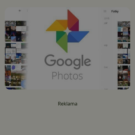
Reklama