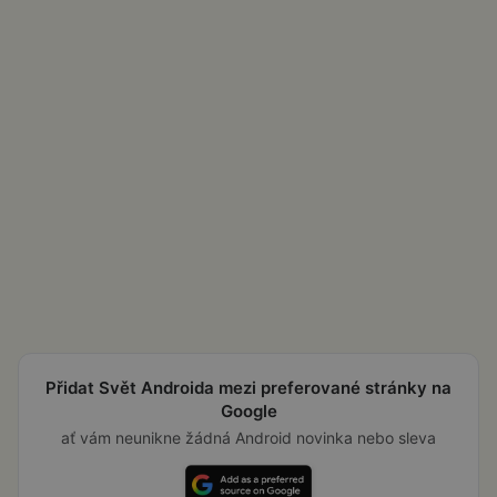
Přidat Svět Androida mezi preferované stránky na
Google
ať vám neunikne žádná Android novinka nebo sleva