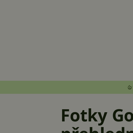
Fotky Go