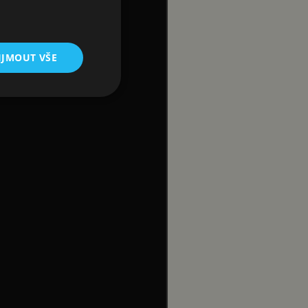
IJMOUT VŠE