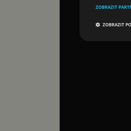
ZOBRAZIT PAR
ZOBRAZIT P