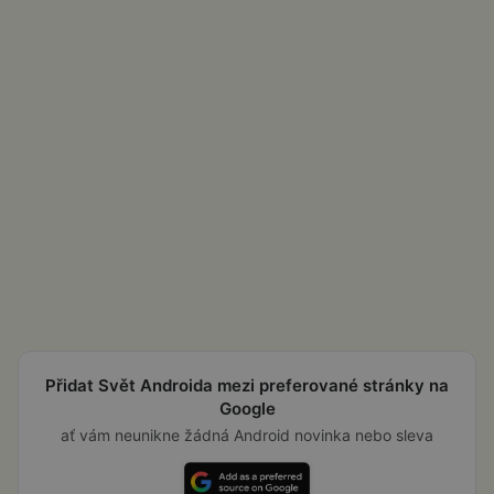
Přidat Svět Androida mezi preferované stránky na
Google
ať vám neunikne žádná Android novinka nebo sleva