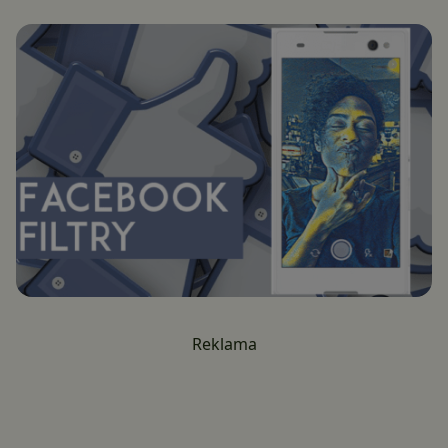
Reklama