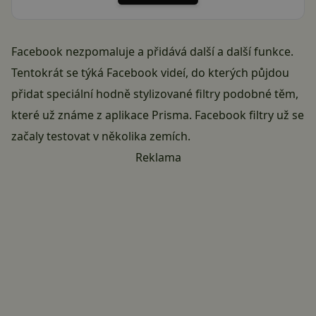
Facebook nezpomaluje a přidává další a další funkce.
Tentokrát se týká Facebook videí, do kterých půjdou
přidat speciální hodně stylizované filtry podobné těm,
které už známe z aplikace Prisma. Facebook filtry už se
začaly testovat v několika zemích.
Reklama