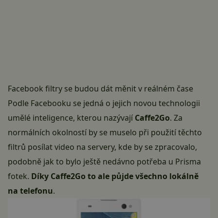
Facebook filtry se budou dát měnit v reálném čase
Podle Facebooku se jedná o jejich novou technologii
umělé inteligence, kterou nazývají
Caffe2Go
. Za
normálních okolností by se muselo při použití těchto
filtrů posílat video na servery, kde by se zpracovalo,
podobně jak to bylo ještě nedávno potřeba u Prisma
fotek.
Díky Caffe2Go to ale půjde všechno lokálně
na telefonu
.