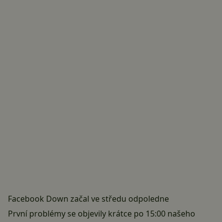
Facebook Down začal ve středu odpoledne
První problémy se objevily krátce po 15:00 našeho