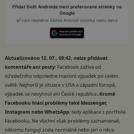
Přidat Svět Androida mezi preferované stránky na
Google
ať vám neunikne žádná Android novinka nebo sleva
Aktualizováno 12. 07., 09:42, nelze přidávat
komentáře ani posty
: Facebook zažívá od
středečního odpoledne masivní výpadek po celém
světě. Nejhorší je situace v USA a západní Evropě,
výpadek se nevyhnul ani České republice.
Kromě
Facebooku hlásí problémy také Messenger,
Instagram nebo WhatsApp
, tedy aplikace z portfolia
Facebooku
. Ne všichni však problémy zaznamenali,
někomu fungují zcela normálně nebo jen o něco