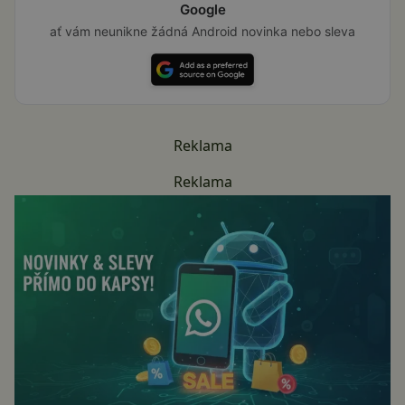
Google
ať vám neunikne žádná Android novinka nebo sleva
Reklama
Reklama