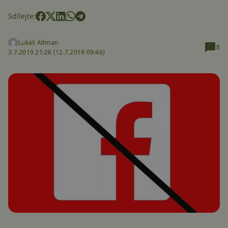
Sdílejte:
Lukáš Altman
8
3.7.2019 21:26 (
12.7.2019 09:46)