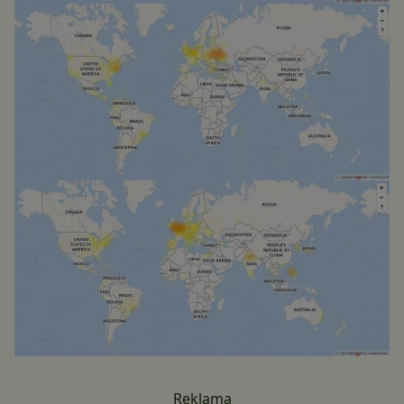
Reklama