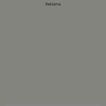
Reklama