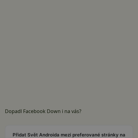
Dopadl Facebook Down i na vás?
Přidat Svět Androida mezi preferované stránky na