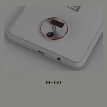
Reklama