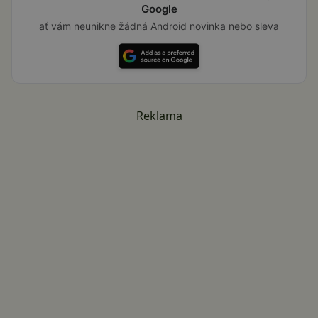
Google
ať vám neunikne žádná Android novinka nebo sleva
Reklama