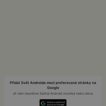
Přidat Svět Androida mezi preferované stránky na
Google
ať vám neunikne žádná Android novinka nebo sleva