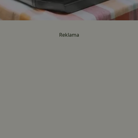
Reklama