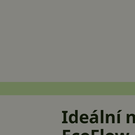
Ideální 