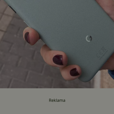
Reklama