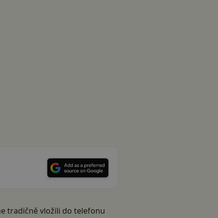
 tradičně vložili do telefonu