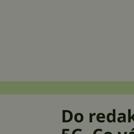
Do redak