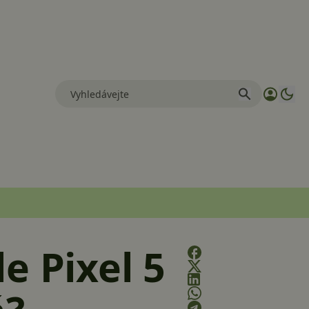
e Pixel 5