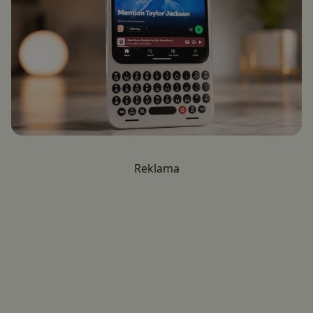
Reklama