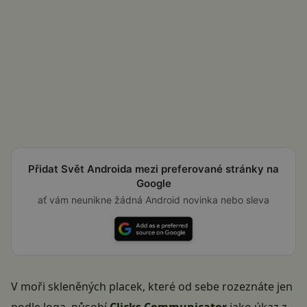
Přidat Svět Androida mezi preferované stránky na
Google
ať vám neunikne žádná Android novinka nebo sleva
V moři skleněných placek, které od sebe rozeznáte jen