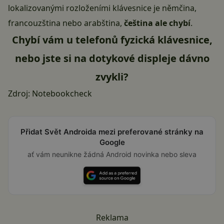
lokalizovanými rozloženími klávesnice je němčina,
francouzština nebo arabština,
čeština ale chybí
.
Chybí vám u telefonů fyzická klávesnice,
nebo jste si na dotykové displeje dávno
zvykli?
Zdroj:
Notebookcheck
Přidat Svět Androida mezi preferované stránky na
Google
ať vám neunikne žádná Android novinka nebo sleva
Reklama