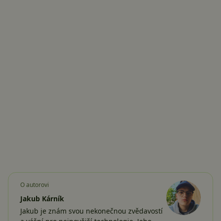
O autorovi
Jakub Kárník
Jakub je znám svou nekonečnou zvědavostí