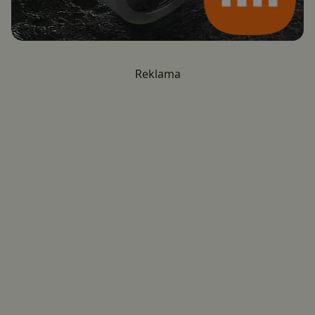
Reklama