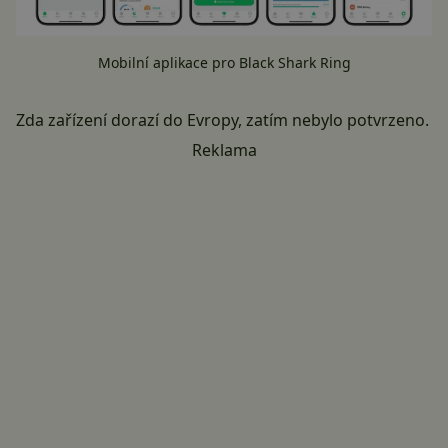
Mobilní aplikace pro Black Shark Ring
Zda zařízení dorazí do Evropy, zatím nebylo potvrzeno.
Reklama