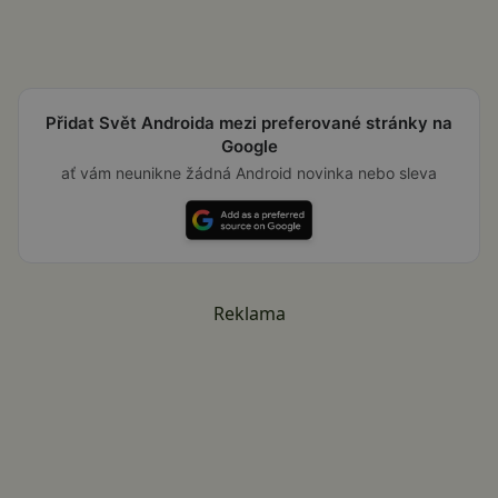
Přidat Svět Androida mezi preferované stránky na
Google
ať vám neunikne žádná Android novinka nebo sleva
Reklama