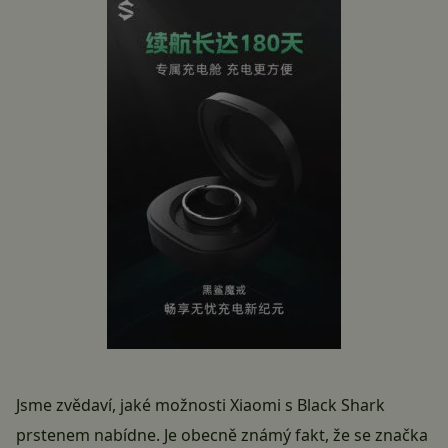
Jsme zvědaví, jaké možnosti Xiaomi s Black Shark
prstenem nabídne. Je obecně známý fakt, že se značka