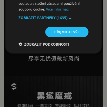
souladu s našimi zásadami používání
souborů cookie.
Více informací
ZOBRAZIT PARTNERY
(1635) →
PŘIJMOUT VŠE
ZOBRAZIT PODROBNOSTI