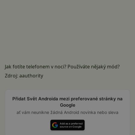
Jak fotíte telefonem v noci? Používáte nějaký mód?
Zdroj:
aauthority
Přidat Svět Androida mezi preferované stránky na
Google
ať vám neunikne žádná Android novinka nebo sleva