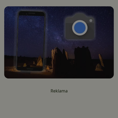
Reklama