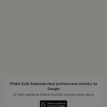
Přidat Svět Androida mezi preferované stránky na
Google
ať vám neunikne žádná Android novinka nebo sleva