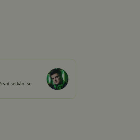
rvní setkání se