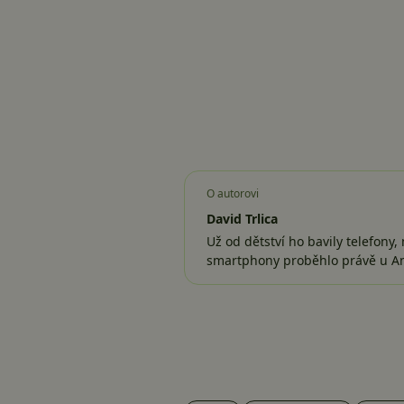
O autorovi
David Trlica
Už od dětství ho bavily telefony
smartphony proběhlo právě u 