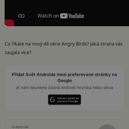
Co říkáte na nový díl série Angry Birds? Jaká strana vás
zaujala více?
Přidat Svět Androida mezi preferované stránky na
Google
ať vám neunikne žádná Android novinka nebo sleva
O autorovi