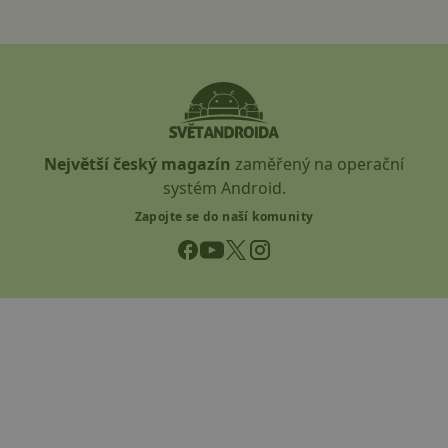
Největší český magazín
zaměřený na operační
systém Android.
Zapojte se do naší komunity