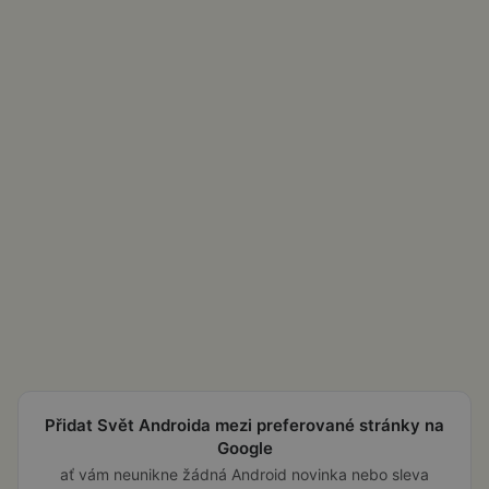
Přidat Svět Androida mezi preferované stránky na
Google
ať vám neunikne žádná Android novinka nebo sleva