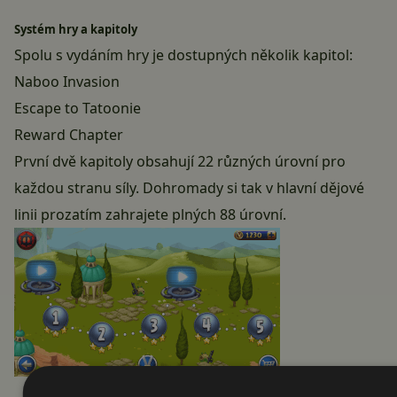
Systém hry a kapitoly
Spolu s vydáním hry je dostupných několik kapitol:
Naboo Invasion
Escape to Tatoonie
Reward Chapter
První dvě kapitoly obsahují 22 různých úrovní pro
každou stranu síly. Dohromady si tak v hlavní dějové
linii prozatím zahrajete plných 88 úrovní.