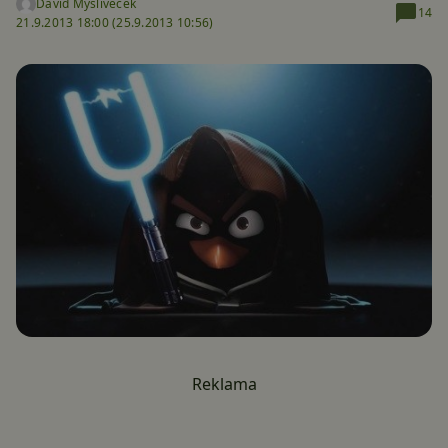
David Mysliveček
14
21.9.2013 18:00 (
25.9.2013 10:56)
Reklama