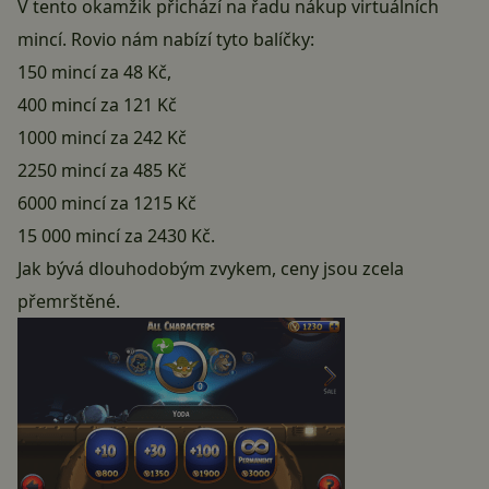
V tento okamžik přichází na řadu nákup virtuálních
mincí. Rovio nám nabízí tyto balíčky:
150 mincí za 48 Kč,
400 mincí za 121 Kč
1000 mincí za 242 Kč
2250 mincí za 485 Kč
6000 mincí za 1215 Kč
15 000 mincí za 2430 Kč.
Jak bývá dlouhodobým zvykem, ceny jsou zcela
přemrštěné.