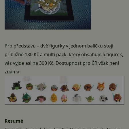
Pro představu – dvě figurky v jednom balíčku stojí
přibližně 180 Kč a multi pack, který obsahuje 6 figurek,
vás vyjde asi na 300 Kč. Dostupnost pro ČR však není
známa.
Resumé