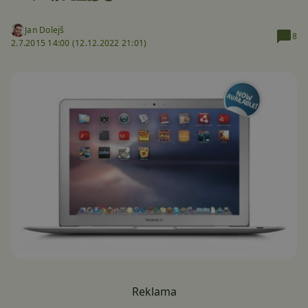
Jan Dolejš
8
2.7.2015 14:00 (
12.12.2022 21:01)
Reklama