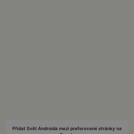
Přidat Svět Androida mezi preferované stránky na