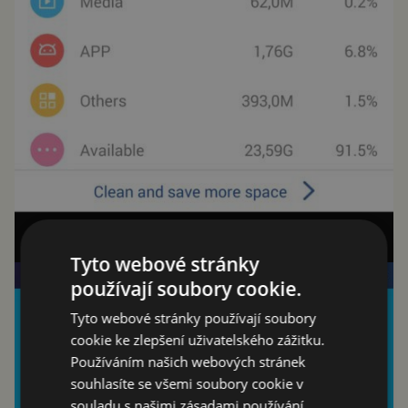
Tyto webové stránky
používají soubory cookie.
Tyto webové stránky používají soubory
cookie ke zlepšení uživatelského zážitku.
Používáním našich webových stránek
souhlasíte se všemi soubory cookie v
souladu s našimi zásadami používání