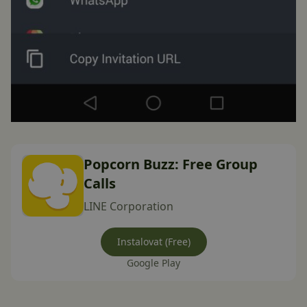
Popcorn Buzz: Free Group
Calls
LINE Corporation
Instalovat (Free)
Google Play