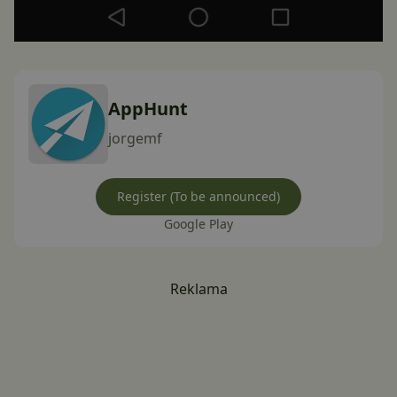
AppHunt
jorgemf
Register (To be announced)
Google Play
Reklama