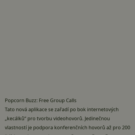
Popcorn Buzz: Free Group Calls
Tato nová aplikace se zařadí po bok internetových
„kecálků“ pro tvorbu videohovorů. Jedinečnou
vlastností je podpora konferenčních hovorů až pro 200