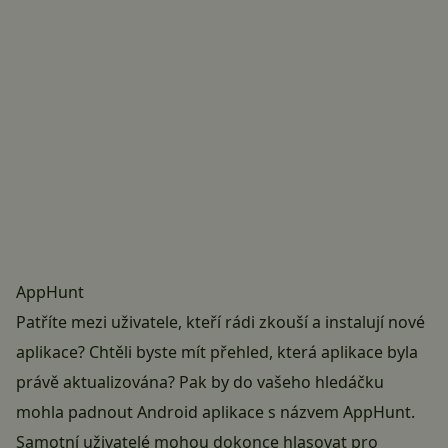
AppHunt
Patříte mezi uživatele, kteří rádi zkouší a instalují nové
aplikace? Chtěli byste mít přehled, která aplikace byla
právě aktualizována? Pak by do vašeho hledáčku
mohla padnout Android aplikace s názvem AppHunt.
Samotní uživatelé mohou dokonce hlasovat pro