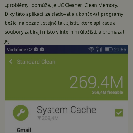
„problémy“ pomůže, je UC Cleaner: Clean Memory.
Díky této aplikaci lze sledovat a ukončovat programy
běžící na pozadí, stejně tak zjistit, které aplikace a
soubory zabírají místo v interním úložišti, a promazat
jej.