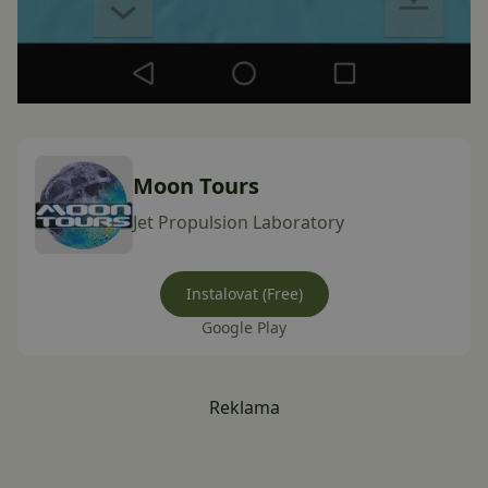
Moon Tours
Jet Propulsion Laboratory
Instalovat (Free)
Google Play
Reklama