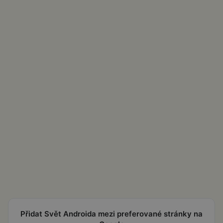
Přidat Svět Androida mezi preferované stránky na