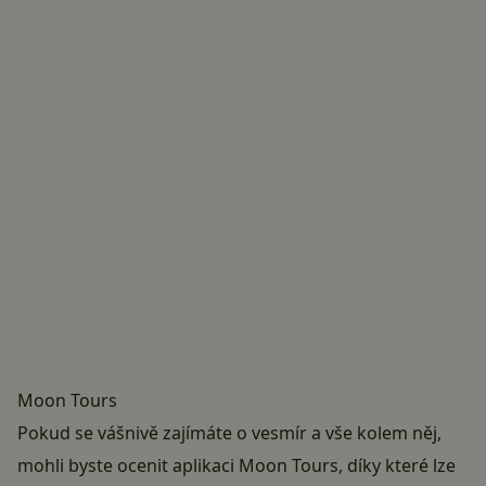
Moon Tours
Pokud se vášnivě zajímáte o vesmír a vše kolem něj,
mohli byste ocenit aplikaci Moon Tours, díky které lze