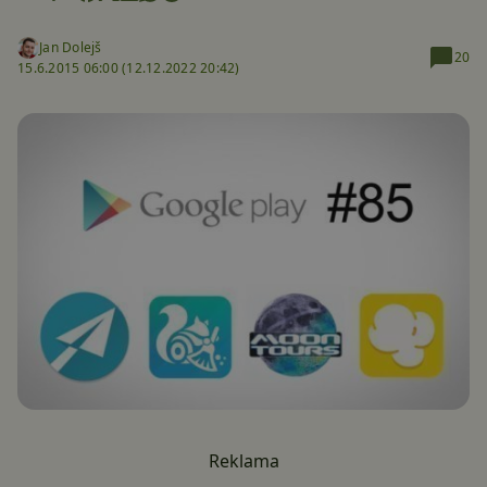
Jan Dolejš
20
15.6.2015 06:00 (
12.12.2022 20:42)
Reklama