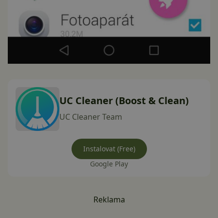
UC Cleaner (Boost & Clean)
UC Cleaner Team
Instalovat (Free)
Google Play
Reklama