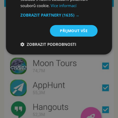
souborů cookie.
Více informací
ZOBRAZIT PARTNERY
(1635) →
PŘIJMOUT VŠE
ZOBRAZIT PODROBNOSTI