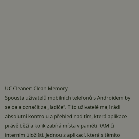
UC Cleaner: Clean Memory
Spousta uživatelů mobilních telefonů s Androidem by
se dala označit za „ladiče“. Tito uživatelé mají rádi
absolutní kontrolu a přehled nad tím, která aplikace
právě běží a kolik zabírá místa v paměti RAM či
interním úložišti. Jednou z aplikací, která s těmito