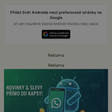
Přidat Svět Androida mezi preferované stránky na
Google
ať vám neunikne žádná Android novinka nebo sleva
Reklama
Reklama