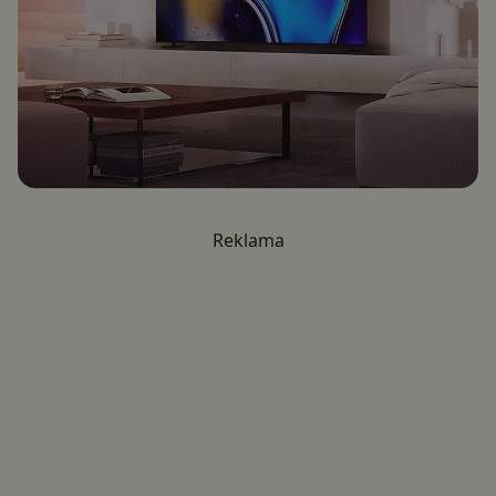
Reklama