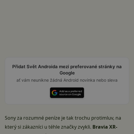
Přidat Svět Androida mezi preferované stránky na
Google
ať vám neunikne žádná Android novinka nebo sleva
Sony za rozumné peníze je tak trochu protimluv, na
který si zákazníci u téhle značky zvykli.
Bravia XR-