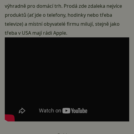
výhradně pro domácí trh. Prodá zde zdaleka nejvíce
produktů (ať jde o telefony, hodinky nebo třeba
televize) a místní obyvatelé firmu milují, stejně jako
třeba v USA mají rádi Apple.