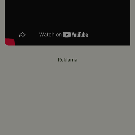
Reklama