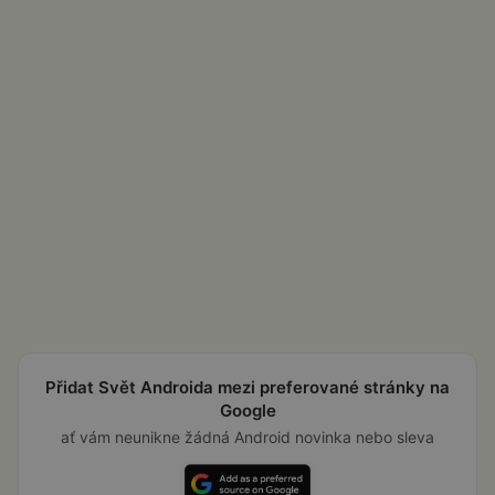
Přidat Svět Androida mezi preferované stránky na
Google
ať vám neunikne žádná Android novinka nebo sleva