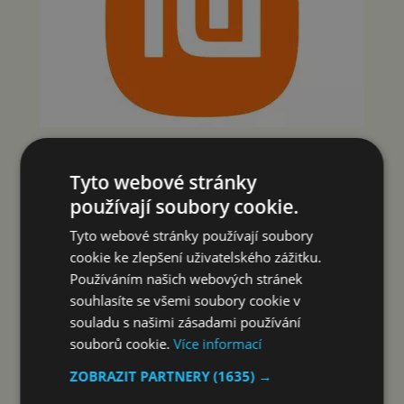
Reklama
Tyto webové stránky
používají soubory cookie.
Tyto webové stránky používají soubory
cookie ke zlepšení uživatelského zážitku.
Používáním našich webových stránek
souhlasíte se všemi soubory cookie v
souladu s našimi zásadami používání
souborů cookie.
Více informací
ZOBRAZIT PARTNERY
(1635) →