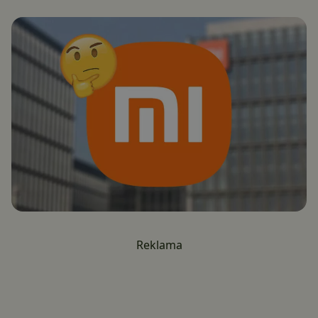
Reklama