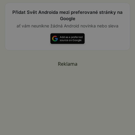
Přidat Svět Androida mezi preferované stránky na
Google
ať vám neunikne žádná Android novinka nebo sleva
Reklama