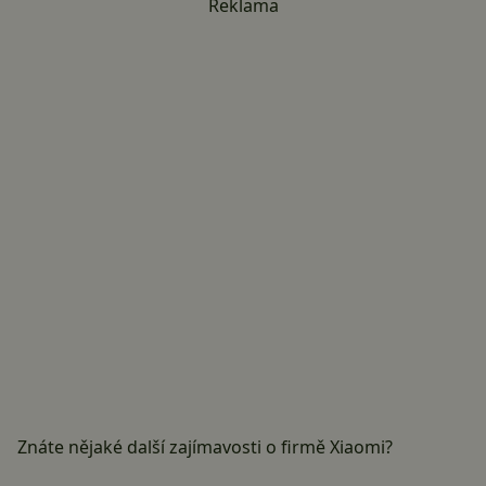
Reklama
Znáte nějaké další zajímavosti o firmě Xiaomi?