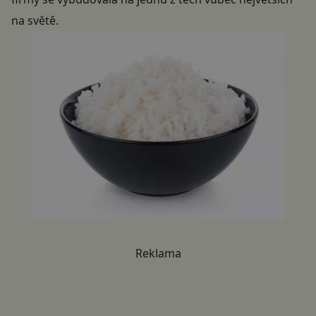
na světě.
Reklama