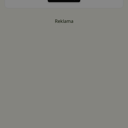
Reklama