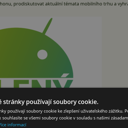
onu, prodiskutovat aktuální témata mobilního trhu a vyhr
 stránky používají soubory cookie.
ky používají soubory cookie ke zlepšení uživatelského zážitku. 
 souhlasíte se všemi soubory cookie v souladu s našimi zásadam
Více informací