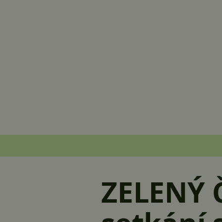
ZELENÝ Č