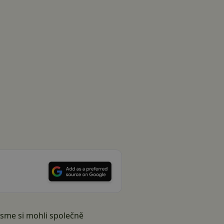
jsme si mohli společně