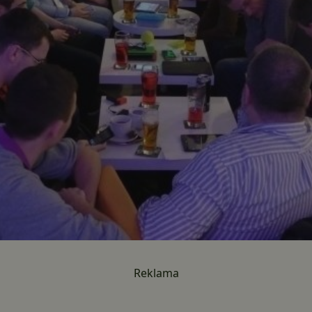
Reklama