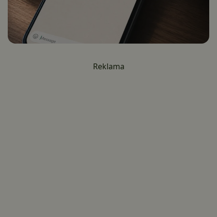
Reklama