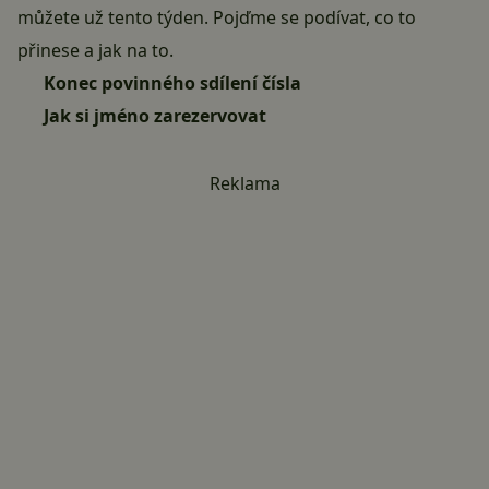
můžete už tento týden. Pojďme se podívat, co to
přinese a jak na to.
Konec povinného sdílení čísla
Jak si jméno zarezervovat
Reklama