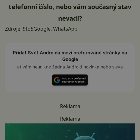
telefonní číslo, nebo vám současný stav
nevadí?
Zdroje:
9to5Google
,
WhatsApp
Přidat Svět Androida mezi preferované stránky na
Google
ať vám neunikne žádná Android novinka nebo sleva
Reklama
Reklama