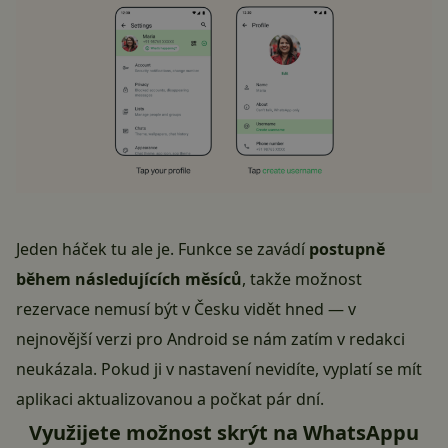
Jeden háček tu ale je. Funkce se zavádí
postupně
během následujících měsíců
, takže možnost
rezervace nemusí být v Česku vidět hned — v
nejnovější verzi pro Android se nám zatím v redakci
neukázala. Pokud ji v nastavení nevidíte, vyplatí se mít
aplikaci aktualizovanou a počkat pár dní.
Využijete možnost skrýt na WhatsAppu