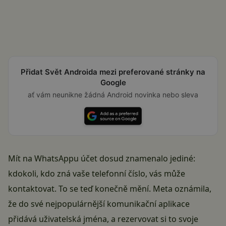
Přidat Svět Androida mezi preferované stránky na
Google
ať vám neunikne žádná Android novinka nebo sleva
Mít na WhatsAppu účet dosud znamenalo jediné:
kdokoli, kdo zná vaše telefonní číslo, vás může
kontaktovat. To se teď konečně mění. Meta oznámila,
že do své nejpopulárnější komunikační aplikace
přidává uživatelská jména, a rezervovat si to svoje