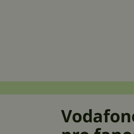
Vodafon