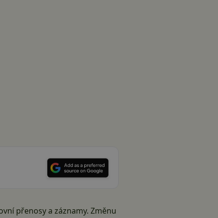
rtovní přenosy a záznamy. Změnu