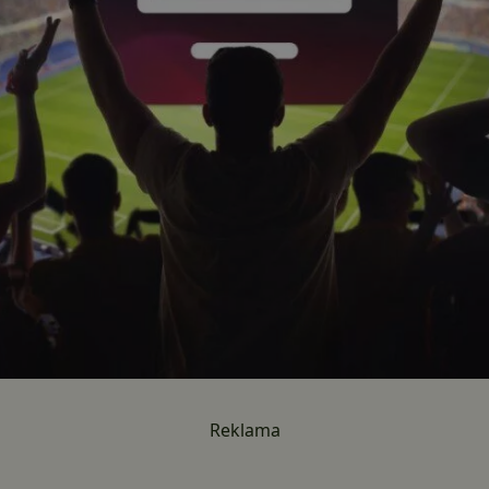
Reklama